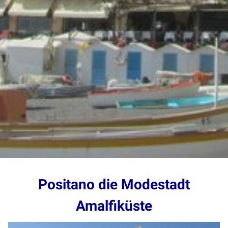
Positano die Modestadt
Amalfiküste