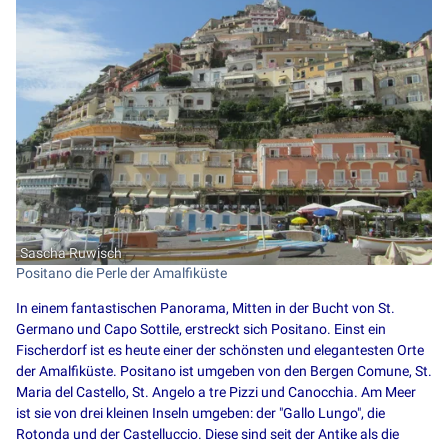
Sascha Ruwisch
Positano die Perle der Amalfiküste
In einem fantastischen Panorama, Mitten in der Bucht von St.
Germano und Capo Sottile, erstreckt sich Positano. Einst ein
Fischerdorf ist es heute einer der schönsten und elegantesten Orte
der Amalfiküste. Positano ist umgeben von den Bergen Comune, St.
Maria del Castello, St. Angelo a tre Pizzi und Canocchia. Am Meer
ist sie von drei kleinen Inseln umgeben: der "Gallo Lungo", die
Rotonda und der Castelluccio. Diese sind seit der Antike als die