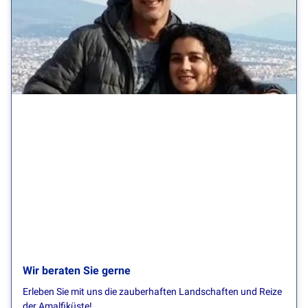
Wir beraten Sie gerne
Erleben Sie mit uns die zauberhaften Landschaften und Reize
der Amalfiküste!