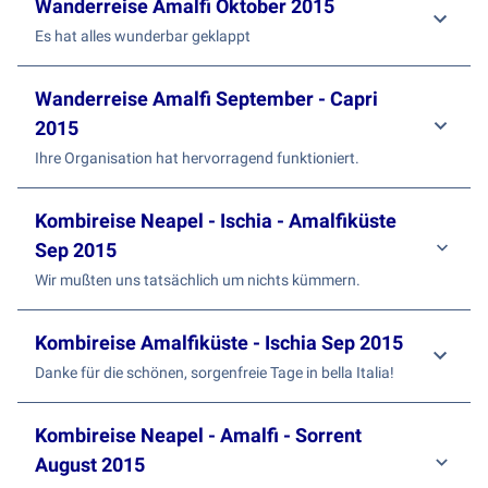
Wanderreise Amalfi Oktober 2015
Es hat alles wunderbar geklappt
Wanderreise Amalfi September - Capri
2015
Ihre Organisation hat hervorragend funktioniert.
Kombireise Neapel - Ischia - Amalfiküste
Sep 2015
Wir mußten uns tatsächlich um nichts kümmern.
Kombireise Amalfiküste - Ischia Sep 2015
Danke für die schönen, sorgenfreie Tage in bella Italia!
Kombireise Neapel - Amalfi - Sorrent
August 2015