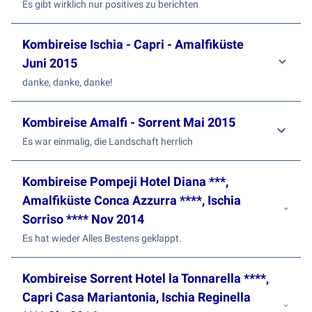
Es gibt wirklich nur positives zu berichten
Kombireise Ischia - Capri - Amalfiküste
Juni 2015
danke, danke, danke!
Kombireise Amalfi - Sorrent Mai 2015
Es war einmalig, die Landschaft herrlich
Kombireise Pompeji Hotel Diana ***,
Amalfiküste Conca Azzurra ****, Ischia
Sorriso **** Nov 2014
Es hat wieder Alles Bestens geklappt.
Kombireise Sorrent Hotel la Tonnarella ****,
Capri Casa Mariantonia, Ischia Reginella