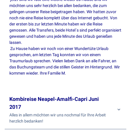
möchten uns sehr herzlich bei allen bedanken, die zum
gelingen unserer Reise beigetragen haben. Wir hatten zuvor
noch nie eine Reise komplett über das Internet gebucht. Von
der ersten bis zur letzten Minute haben wir die Reise
genossen. Alle Transfers, beide Hotel´s sind perfekt organisiert
gewesen und haben uns jede Minute des Urlaub genießen
lassen.
Zu Hause haben wir noch von einer Wundertüte Urlaub
gesprochen, am letzten Tag konnten wir von einem
Traumurlaub sprechen. Vielen lieben Dank an alle Fahrer, an
das Buchungsteam und die stillen Geister im Hintergrund. Wir
kommen wieder. Ihre Familie M.
Kombireise Neapel-Amalfi-Capri Juni
2017
Alles in allem möchten wir uns nochmal für Ihre Arbeit
herzlich bedanken!