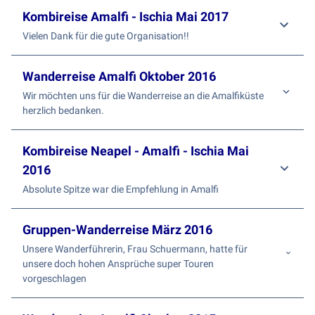
Kombireise Amalfi - Ischia Mai 2017
Vielen Dank für die gute Organisation!!
Wanderreise Amalfi Oktober 2016
Wir möchten uns für die Wanderreise an die Amalfiküste
herzlich bedanken.
Kombireise Neapel - Amalfi - Ischia Mai
2016
Absolute Spitze war die Empfehlung in Amalfi
Gruppen-Wanderreise März 2016
Unsere Wanderführerin, Frau Schuermann, hatte für
unsere doch hohen Ansprüche super Touren
vorgeschlagen